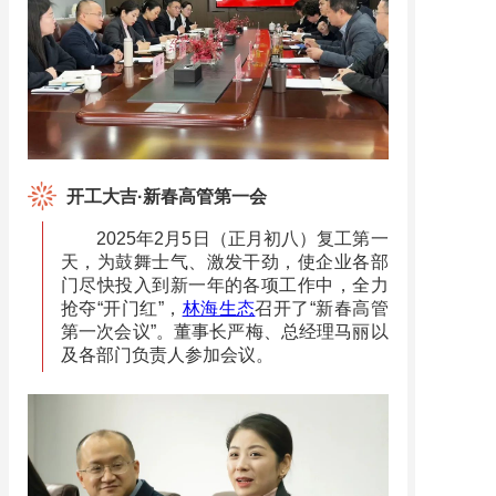
开工大吉·新春高管第一会
2025年2月5日（正月初八）复工第一
天，为鼓舞士气、激发干劲，使企业各部
门尽快投入到新一年的各项工作中，全力
抢夺“开门红”，
林海生态
召开了“新春高管
第一次会议”。董事长严梅、总经理马丽以
及各部门负责人参加会议。