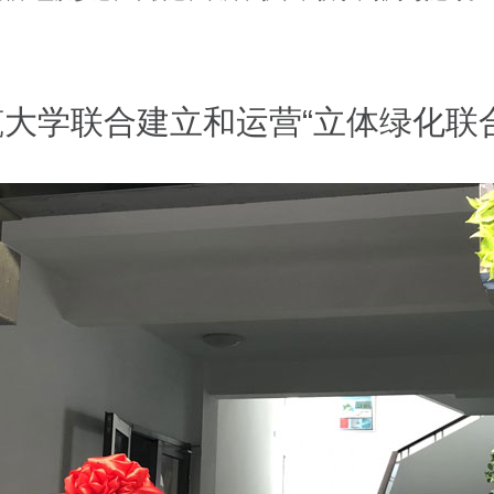
大学联合建立和运营“立体绿化联