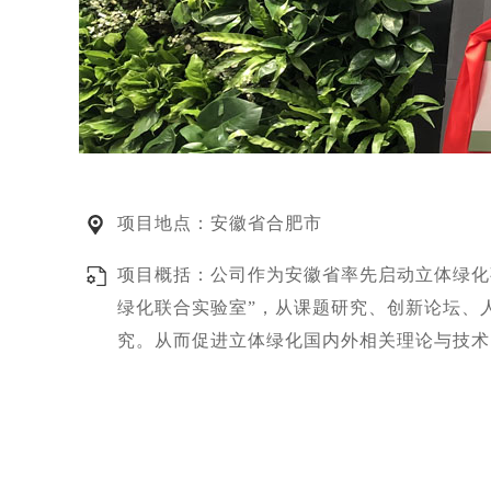
项目地点：安徽省合肥市
项目概括：公司作为安徽省率先启动立体绿化
绿化联合实验室”，从课题研究、创新论坛、
究。从而促进立体绿化国内外相关理论与技术