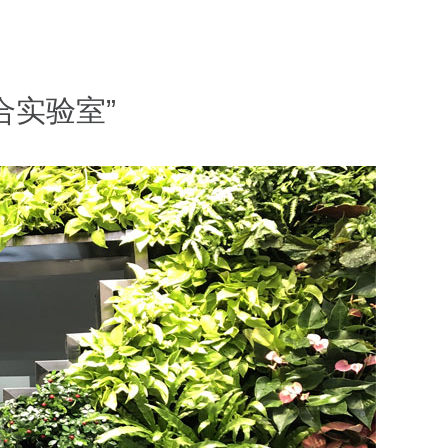
合实验室”