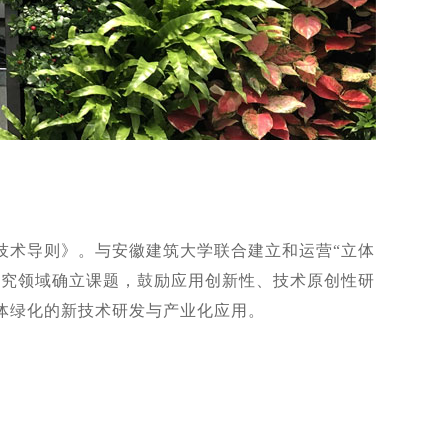
技术导则》。与安徽建筑大学联合建立和运营“立体
研究领域确立课题，鼓励应用创新性、技术原创性研
体绿化的新技术研发与产业化应用。