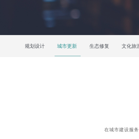
规划设计
城市更新
生态修复
文化旅
在城市建设服务