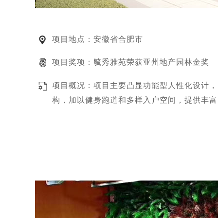
项目地点：安徽省合肥市
项目奖项：毓秀雅苑荣获亚州地产园林金奖
项目概况：项目主要凸显功能型人性化设计，
构，加以健身跑道和多样入户空间，提供丰富