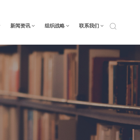
新闻资讯
组织战略
联系我们