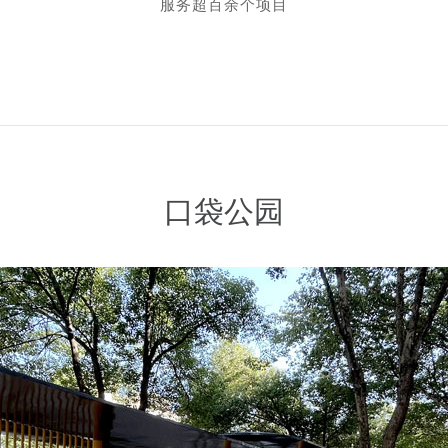
服务超百余个项目
口袋公园