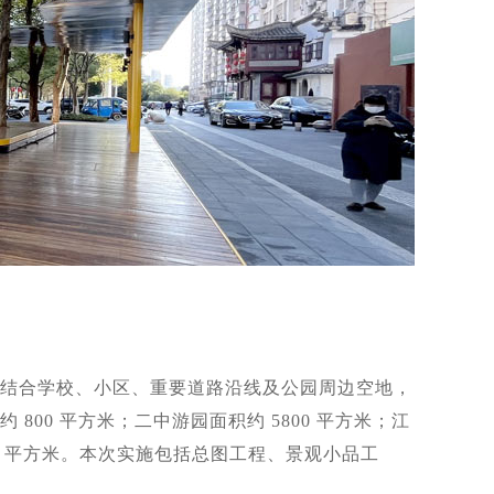
，结合学校、小区、重要道路沿线及公园周边空地，
00 平方米；二中游园面积约 5800 平方米；江
700 平方米。本次实施包括总图工程、景观小品工