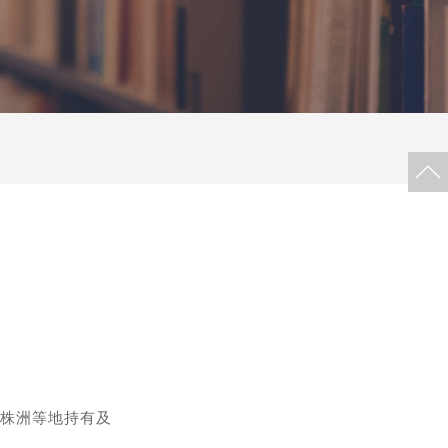
株洲等地持有及