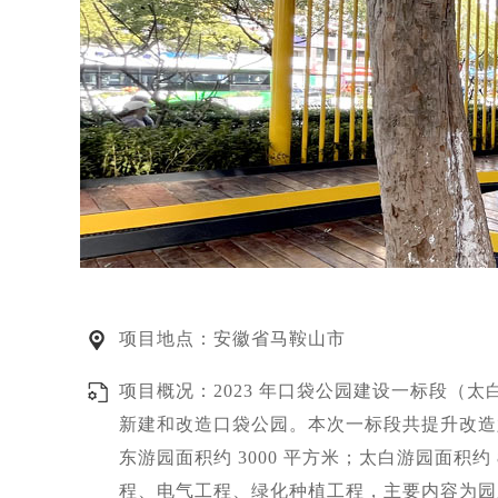
项目地点：安徽省马鞍山市
项目概况：2023 年口袋公园建设一标段
新建和改造口袋公园。本次一标段共提升改造六个
东游园面积约 3000 平方米；太白游园面积约
程、电气工程、绿化种植工程，主要内容为园