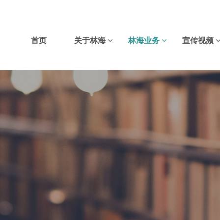
首页
关于林海
林海业务
宣传视频