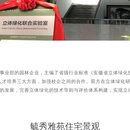
事业部的园林企业，主编了省级行业标准《安徽省立体绿化
人才培养三大方面，加强校企之间的合作。双方在立体绿化
的发展，完善立体绿化的技术导则与评价体系构建，实现立
毓秀雅苑住宅景观