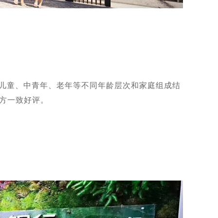
年儿童、中青年、老年等不同年龄层次和家庭组成结
方一致好评。