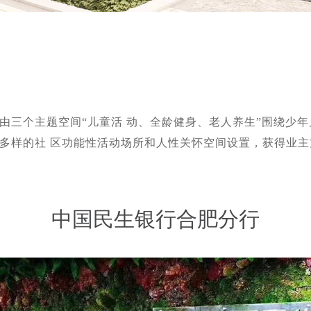
由三个主题空间“儿童活 动、全龄健身、老人养生”围绕少
多样的社 区功能性活动场所和人性关怀空间设置，获得业主
中国民生银行合肥分行