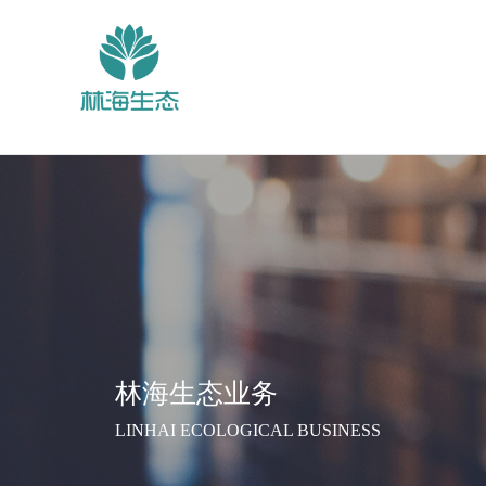
林海生态业务
LINHAI ECOLOGICAL BUSINESS