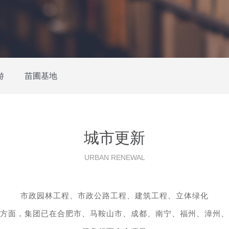
游
苗圃基地
城市更新
URBAN RENEWAL
市政园林工程、市政公路工程、建筑工程、立体绿化
方面，集团已在合肥市、马鞍山市、成都、南宁、福州、漳州、