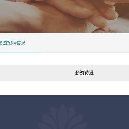
校园招聘信息
薪资待遇