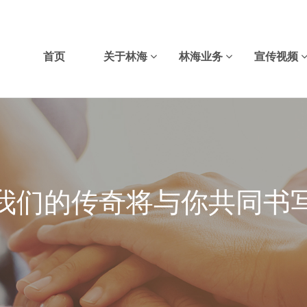
首页
关于林海
林海业务
宣传视频
我们的传奇将与你共同书