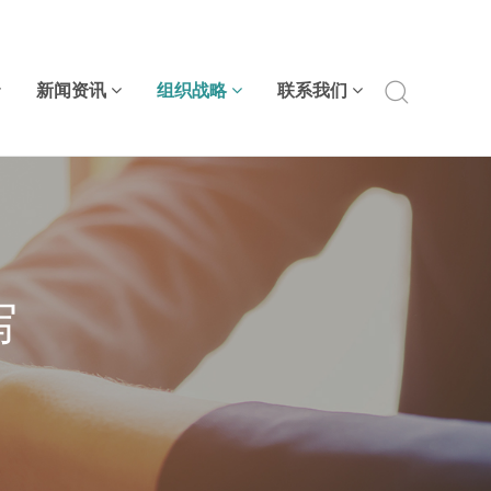
新闻资讯
组织战略
联系我们
写