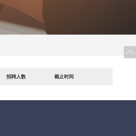
招聘人数
截止时间