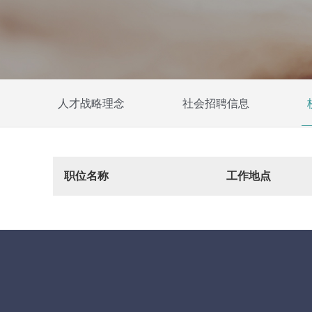
人才战略理念
社会招聘信息
职位名称
工作地点