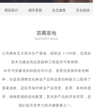
规划设计
城市更新
生态修复
文化旅游
苗圃基地
NURSERY BASE
公司拥有五大苗木生产基地，面积达 11500亩，优质的
苗木为建设高品质园林工程提供可靠保障。
长年与安徽省农科院合作引进、选育优质国外彩色树
种，在提高调整优化林业产品和品质结构能力上取得了
显著成效，适应市场对林业产品优质、多用、多样的需
求。植物景观的优化配置，苗木新产品的开发培育，是
我们提升竞争力的关键要素之一。