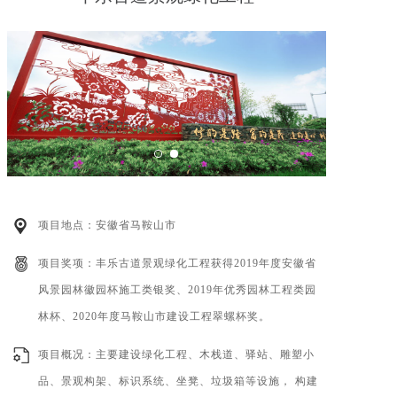
项目地点：安徽省马鞍山市
项目奖项：丰乐古道景观绿化工程获得2019年度安徽省
风景园林徽园杯施工类银奖、2019年优秀园林工程类园
林杯、2020年度马鞍山市建设工程翠螺杯奖。
项目概况：主要建设绿化工程、木栈道、驿站、雕塑小
品、景观构架、标识系统、坐凳、垃圾箱等设施， 构建