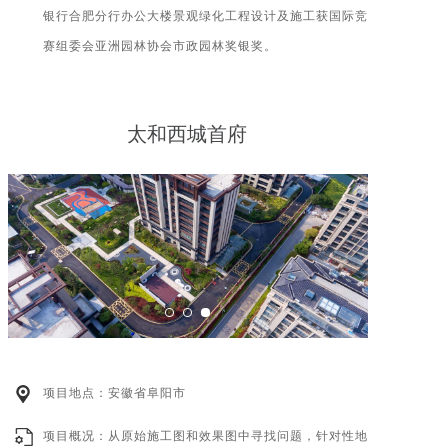
银行合肥分行办公大楼景观绿化工程设计及施工获国际竞
赛组委会亚洲园林协会市政园林奖银奖。
太和西城首府
项目地点：安徽省阜阳市
项目概况：从原始施工图和效果图中寻找问题，针对性地