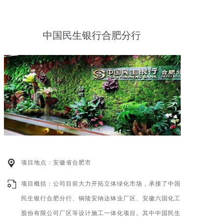
跑道和多样入户空间，提供丰富多样的社 区功能性活动
场所和人性关怀空间设置，获得业主方一致好评。
中国民生银行合肥分行
项目地点：安徽省合肥市
项目概括：公司目前大力开拓立体绿化市场，承接了中国
民生银行合肥分行、铜陵安纳达钵业厂区、安徽六国化工
股份有限公司厂区等设计施工一体化项目。其中中国民生