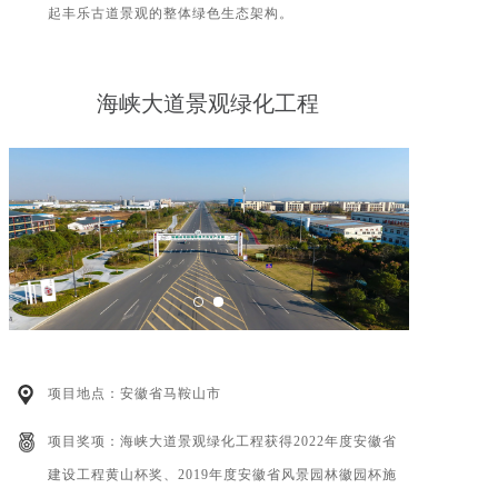
起丰乐古道景观的整体绿色生态架构。
海峡大道景观绿化工程
项目地点：安徽省马鞍山市
项目奖项：海峡大道景观绿化工程获得2022年度安徽省
建设工程黄山杯奖、2019年度安徽省风景园林徽园杯施