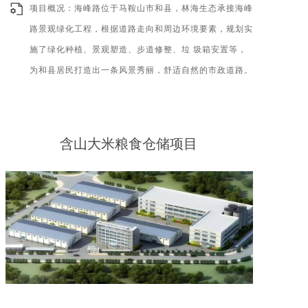
项目概况：海峰路位于马鞍山市和县，林海生态承接海峰
路景观绿化工程，根据道路走向和周边环境要素，规划实
施了绿化种植、景观塑造、步道修整、垃 圾箱安置等，
为和县居民打造出一条风景秀丽，舒适自然的市政道路。
含山大米粮食仓储项目