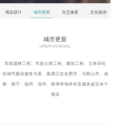
规划设计
城市更新
生态修复
文化旅游
城市更新
URBAN RENEWAL
市政园林工程、市政公路工程、建筑工程、立体绿化
在城市建设服务方面，集团已在合肥市、马鞍山市、成
都、南宁、福州、漳州、株洲等地持有及服务超百余个
项目