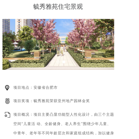
毓秀雅苑住宅景观
项目地点：安徽省合肥市
项目奖项：毓秀雅苑荣获亚州地产园林金奖
项目概况：项目主要凸显功能型人性化设计，由三个主题
空间“儿童活 动、全龄健身、老人养生”围绕少年儿童、
中青年、老年等不同年龄层次和家庭组成结构，加以健身