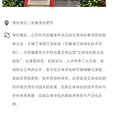
项目地点：安徽省合肥市
项目概括：公司作为安徽省率先启动立体绿化事业部的园
林企业，主编了省级行业标准《安徽省立体绿化技术导
则》。与安徽建筑大学联合建立和运营“立体绿化联合实
验室”，从课题研究、创新论坛、人才培养三大方面，加
强校企之间的合作。双方在立体绿化研究领域确立课题，
鼓励应用创新性、技术原创性研究。从而促进立体绿化国
内外相关理论与技术的发展，完善立体绿化的技术导则与
评价体系构建，实现立体绿化的新技术研发与产业化应
用。